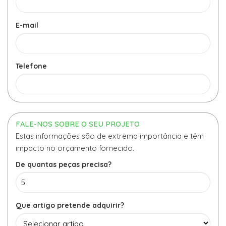
E-mail
Telefone
FALE-NOS SOBRE O SEU PROJETO
Estas informações são de extrema importância e têm
impacto no orçamento fornecido.
De quantas peças precisa?
Que artigo pretende adquirir?