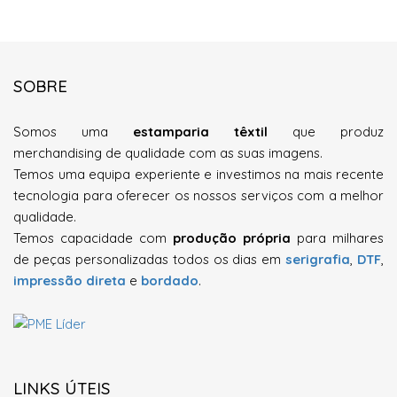
SOBRE
Somos uma
estamparia têxtil
que produz
merchandising de qualidade com as suas imagens.
Temos uma equipa
experiente e investimos na mais recente
tecnologia
para oferecer os nossos serviços com a melhor
qualidade.
Temos capacidade com
produção própria
para milhares
de peças personalizadas todos os dias em
serigrafia
,
DTF
,
impressão direta
e
bordado
.
LINKS ÚTEIS