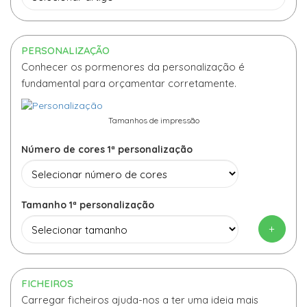
PERSONALIZAÇÃO
Conhecer os pormenores da personalização é
fundamental para orçamentar corretamente.
Tamanhos de impressão
Número de cores 1ª personalização
Tamanho 1ª personalização
+
FICHEIROS
Carregar ficheiros ajuda-nos a ter uma ideia mais