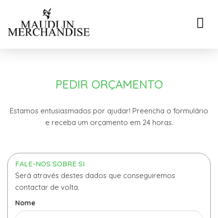
Toggle
naviga
PEDIR ORÇAMENTO
Estamos entusiasmados por ajudar! Preencha o formulário
e receba um orçamento em 24 horas.
FALE-NOS SOBRE SI
Será através destes dados que conseguiremos
contactar de volta.
Nome