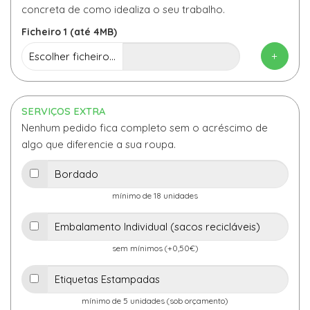
concreta de como idealiza o seu trabalho.
Ficheiro 1 (até 4MB)
+
Escolher ficheiro...
SERVIÇOS EXTRA
Nenhum pedido fica completo sem o acréscimo de
algo que diferencie a sua roupa.
mínimo de 18 unidades
sem mínimos (+0,50€)
mínimo de 5 unidades (sob orçamento)