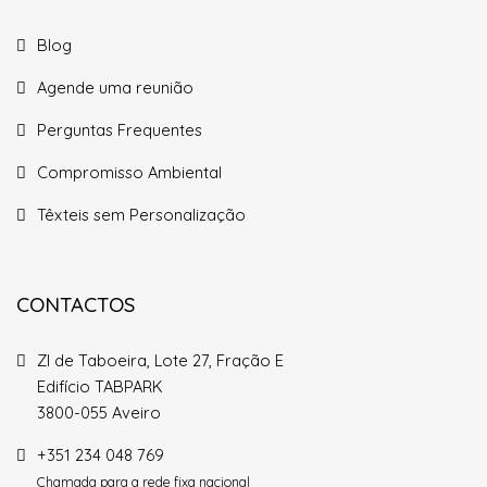
Blog
Agende uma reunião
Perguntas Frequentes
Compromisso Ambiental
Têxteis sem Personalização
CONTACTOS
ZI de Taboeira, Lote 27, Fração E
Edifício TABPARK
3800-055 Aveiro
+351 234 048 769
Chamada para a rede fixa nacional