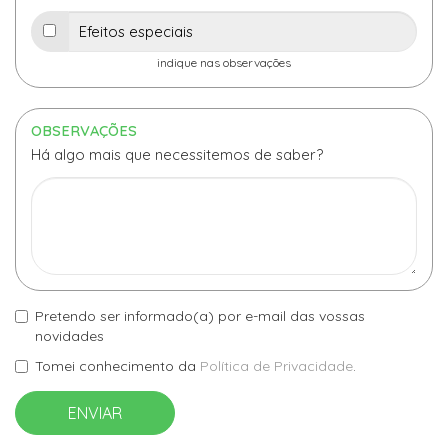
indique nas observações
OBSERVAÇÕES
Há algo mais que necessitemos de saber?
Pretendo ser informado(a) por e-mail das vossas
novidades
Tomei conhecimento da
Política de Privacidade
.
ENVIAR