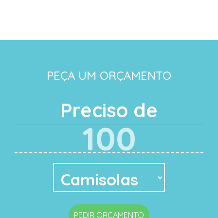
PEÇA UM ORÇAMENTO
Preciso de
PEDIR ORÇAMENTO