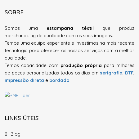
SOBRE
Somos uma
estamparia têxtil
que produz
merchandising de qualidade com as suas imagens.
Temos uma equipa
experiente e investimos na mais recente
tecnologia
para oferecer os nossos serviços com a melhor
qualidade.
Temos capacidade com
produção própria
para milhares
de peças personalizadas todos os dias em
serigrafia
,
DTF
,
impressão direta
e
bordado
.
LINKS ÚTEIS
Blog