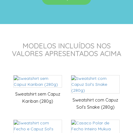
MODELOS INCLUÍDOS NOS
VALORES APRESENTADOS ACIMA
Sweatshirt sem Capuz
Sweatshirt com Capuz
Kariban (280g)
Sol's Snake (280g)