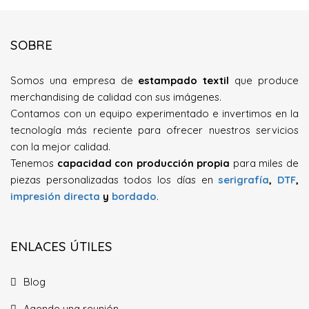
SOBRE
Somos una empresa de
estampado textil
que produce
merchandising de calidad con sus imágenes.
Contamos con un equipo experimentado e invertimos en la
tecnología más reciente para ofrecer nuestros servicios
con la mejor calidad.
Tenemos
capacidad con producción propia
para miles de
piezas personalizadas todos los días en
serigrafía
,
DTF
,
impresión directa
y
bordado
.
ENLACES ÚTILES
Blog
Agende una reunión