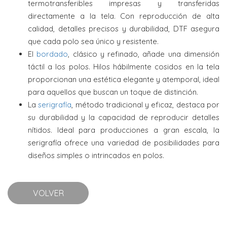
termotransferibles impresas y transferidas
directamente a la tela. Con reproducción de alta
calidad, detalles precisos y durabilidad, DTF asegura
que cada polo sea único y resistente.
El
bordado
, clásico y refinado, añade una dimensión
táctil a los polos. Hilos hábilmente cosidos en la tela
proporcionan una estética elegante y atemporal, ideal
para aquellos que buscan un toque de distinción.
La
serigrafía
, método tradicional y eficaz, destaca por
su durabilidad y la capacidad de reproducir detalles
nítidos. Ideal para producciones a gran escala, la
serigrafía ofrece una variedad de posibilidades para
diseños simples o intrincados en polos.
VOLVER