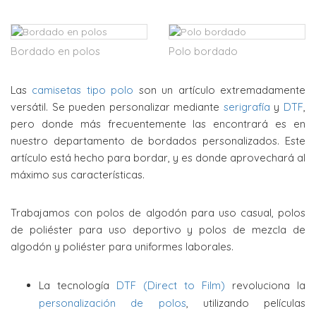
Bordado en polos
Polo bordado
Las
camisetas tipo polo
son un artículo extremadamente
versátil. Se pueden personalizar mediante
serigrafía
y
DTF
,
pero donde más frecuentemente las encontrará es en
nuestro departamento de bordados personalizados. Este
artículo está hecho para bordar, y es donde aprovechará al
máximo sus características.
Trabajamos con polos de algodón para uso casual, polos
de poliéster para uso deportivo y polos de mezcla de
algodón y poliéster para uniformes laborales.
La tecnología
DTF (Direct to Film)
revoluciona la
personalización de polos
, utilizando películas