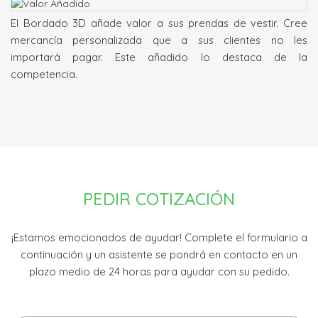
El Bordado 3D añade valor a sus prendas de vestir. Cree
mercancía personalizada que a sus clientes no les
importará pagar. Este añadido lo destaca de la
competencia.
PEDIR COTIZACIÓN
¡Estamos emocionados de ayudar! Complete el formulario a
continuación y un asistente se pondrá en contacto en un
plazo medio de 24 horas para ayudar con su pedido.