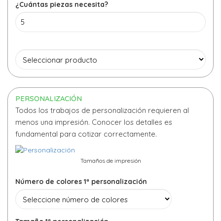
¿Cuántas piezas necesita?
PERSONALIZACIÓN
Todos los trabajos de personalización requieren al
menos una impresión. Conocer los detalles es
fundamental para cotizar correctamente.
Tamaños de impresión
Número de colores 1ª personalización