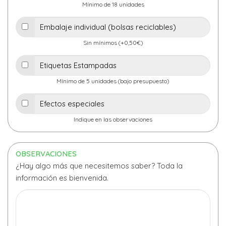
Mínimo de 18 unidades
Sin mínimos (+0,50€)
Mínimo de 5 unidades (bajo presupuesto)
Indique en las observaciones
OBSERVACIONES
¿Hay algo más que necesitemos saber? Toda la
información es bienvenida.