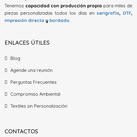
Tenemos
capacidad con producción propia
para miles de
piezas personalizadas todos los días en
serigrafía
,
DTF
,
impresión directa
y
bordado
.
ENLACES ÚTILES
Blog
Agende una reunión
Perguntas Frecuentes
Compromiso Ambiental
Textiles sin Personalización
CONTACTOS