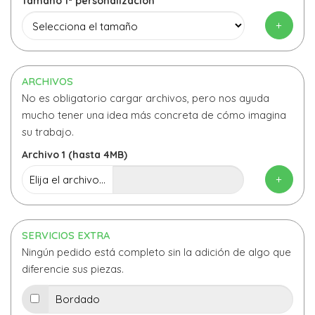
Tamaño 1ª personalización
+
ARCHIVOS
No es obligatorio cargar archivos, pero nos ayuda
mucho tener una idea más concreta de cómo imagina
su trabajo.
Archivo 1 (hasta 4MB)
+
Elija el archivo...
SERVICIOS EXTRA
Ningún pedido está completo sin la adición de algo que
diferencie sus piezas.