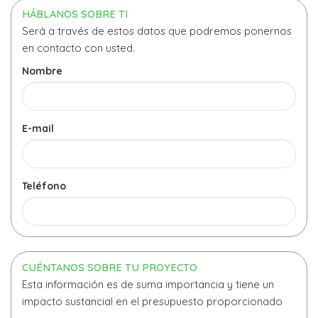
HÁBLANOS SOBRE TI
Será a través de estos datos que podremos ponernos
en contacto con usted.
Nombre
E-mail
Teléfono
CUÉNTANOS SOBRE TU PROYECTO
Esta información es de suma importancia y tiene un
impacto sustancial en el presupuesto proporcionado