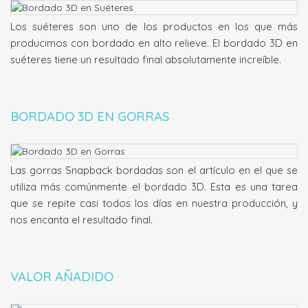
Los suéteres son uno de los productos en los que más
producimos con bordado en alto relieve. El bordado 3D en
suéteres tiene un resultado final absolutamente increíble.
BORDADO 3D EN GORRAS
Las gorras Snapback bordadas son el artículo en el que se
utiliza más comúnmente el bordado 3D. Esta es una tarea
que se repite casi todos los días en nuestra producción, y
nos encanta el resultado final.
VALOR AÑADIDO