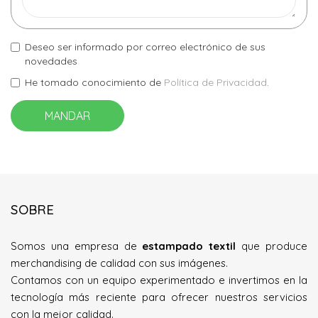
Deseo ser informado por correo electrónico de sus
novedades
He tomado conocimiento de
Política de Privacidad
.
MANDAR
SOBRE
Somos una empresa de
estampado textil
que produce
merchandising de calidad con sus imágenes.
Contamos con un equipo experimentado e invertimos en la
tecnología más reciente para ofrecer nuestros servicios
con la mejor calidad.