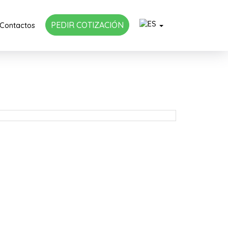
PEDIR COTIZACIÓN
Contactos