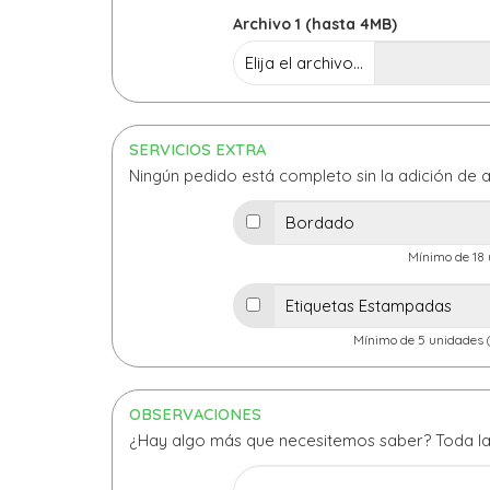
Archivo 1 (hasta 4MB)
Elija el archivo...
SERVICIOS EXTRA
Ningún pedido está completo sin la adición de a
Mínimo de 18
Mínimo de 5 unidades 
OBSERVACIONES
¿Hay algo más que necesitemos saber? Toda la 