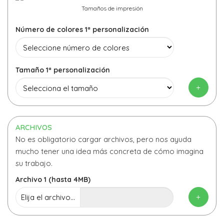
Tamaños de impresión
Número de colores 1ª personalización
Tamaño 1ª personalización
+
ARCHIVOS
No es obligatorio cargar archivos, pero nos ayuda
mucho tener una idea más concreta de cómo imagina
su trabajo.
Archivo 1 (hasta 4MB)
+
Elija el archivo...