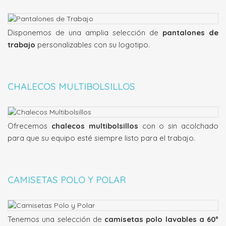
Disponemos de una amplia selección de
pantalones de
trabajo
personalizables con su logotipo.
CHALECOS MULTIBOLSILLOS
Ofrecemos
chalecos multibolsillos
con o sin acolchado
para que su equipo esté siempre listo para el trabajo.
CAMISETAS POLO Y POLAR
Tenemos una selección de
camisetas polo lavables a 60º