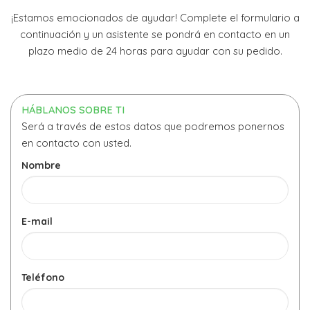
¡Estamos emocionados de ayudar! Complete el formulario a
continuación y un asistente se pondrá en contacto en un
plazo medio de 24 horas para ayudar con su pedido.
HÁBLANOS SOBRE TI
Será a través de estos datos que podremos ponernos
en contacto con usted.
Nombre
E-mail
Teléfono