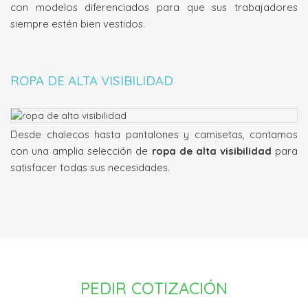
con modelos diferenciados para que sus trabajadores
siempre estén bien vestidos.
ROPA DE ALTA VISIBILIDAD
Desde chalecos hasta pantalones y camisetas, contamos
con una amplia selección de
ropa de alta visibilidad
para
satisfacer todas sus necesidades.
PEDIR COTIZACIÓN