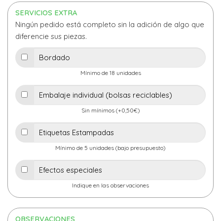
SERVICIOS EXTRA
Ningún pedido está completo sin la adición de algo que
diferencie sus piezas.
Mínimo de 18 unidades
Sin mínimos (+0,50€)
Mínimo de 5 unidades (bajo presupuesto)
Indique en las observaciones
OBSERVACIONES