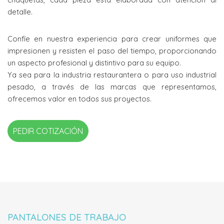
detalle.
Confíe en nuestra experiencia para crear uniformes que
impresionen y resisten el paso del tiempo, proporcionando
un aspecto profesional y distintivo para su equipo.
Ya sea para la industria restaurantera o para uso industrial
pesado, a través de las marcas que representamos,
ofrecemos valor en todos sus proyectos.
PEDIR COTIZACIÓN
PANTALONES DE TRABAJO