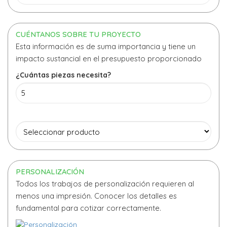
CUÉNTANOS SOBRE TU PROYECTO
Esta información es de suma importancia y tiene un
impacto sustancial en el presupuesto proporcionado
¿Cuántas piezas necesita?
PERSONALIZACIÓN
Todos los trabajos de personalización requieren al
menos una impresión. Conocer los detalles es
fundamental para cotizar correctamente.