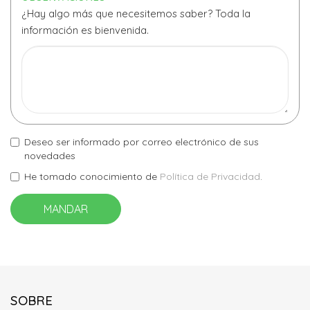
¿Hay algo más que necesitemos saber? Toda la
información es bienvenida.
Deseo ser informado por correo electrónico de sus
novedades
He tomado conocimiento de
Política de Privacidad
.
MANDAR
SOBRE